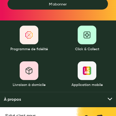
M'abonner
Programme de fidélité
Click & Collect
Livraison à domicile
Application mobile
À propos
Qui sommes-nous ?
Mes services