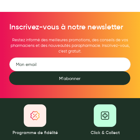
Inscrivez-vous à notre newsletter
Restez informé des meilleures promotions, des conseils de vos
pharmaciens et des nouveautés parapharmacie. Inscrivez-vous,
c'est gratuit.
M'abonner
Programme de fidélité
Click & Collect