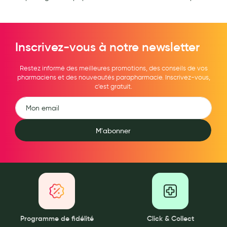
Inscrivez-vous à notre newsletter
Restez informé des meilleures promotions, des conseils de vos
pharmaciens et des nouveautés parapharmacie. Inscrivez-vous,
c'est gratuit.
M'abonner
Programme de fidélité
Click & Collect