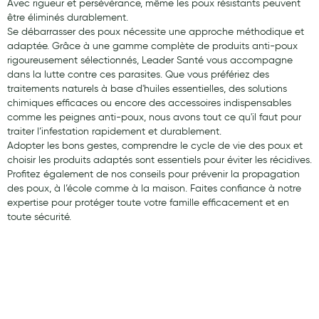
Avec rigueur et persévérance, même les poux résistants peuvent
être éliminés durablement.
Se débarrasser des poux nécessite une approche méthodique et
adaptée. Grâce à une gamme complète de produits anti-poux
rigoureusement sélectionnés, Leader Santé vous accompagne
dans la lutte contre ces parasites. Que vous préfériez des
traitements naturels à base d'huiles essentielles, des solutions
chimiques efficaces ou encore des accessoires indispensables
comme les peignes anti-poux, nous avons tout ce qu'il faut pour
traiter l’infestation rapidement et durablement.
Adopter les bons gestes, comprendre le cycle de vie des poux et
choisir les produits adaptés sont essentiels pour éviter les récidives.
Profitez également de nos conseils pour prévenir la propagation
des poux, à l’école comme à la maison. Faites confiance à notre
expertise pour protéger toute votre famille efficacement et en
toute sécurité.