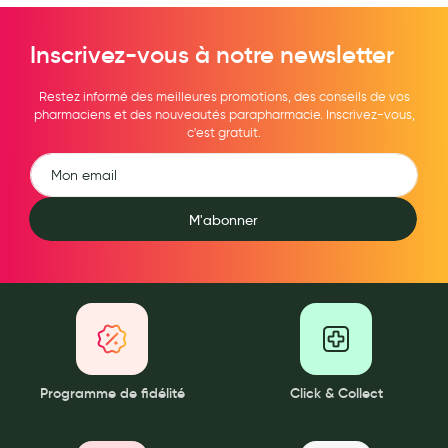
Inscrivez-vous à notre newsletter
Restez informé des meilleures promotions, des conseils de vos
pharmaciens et des nouveautés parapharmacie. Inscrivez-vous,
c'est gratuit.
M'abonner
Programme de fidélité
Click & Collect