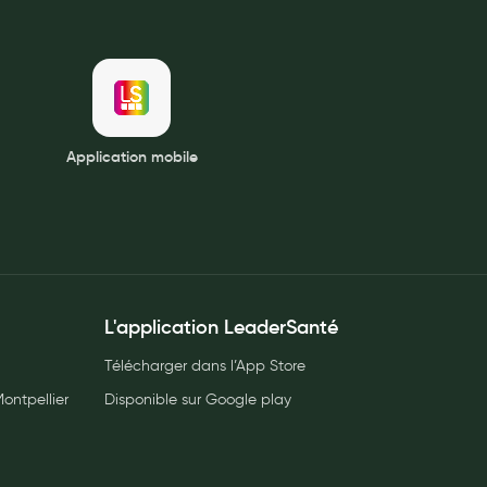
Application mobile
L'application LeaderSanté
Télécharger dans l’App Store
ontpellier
Disponible sur Google play