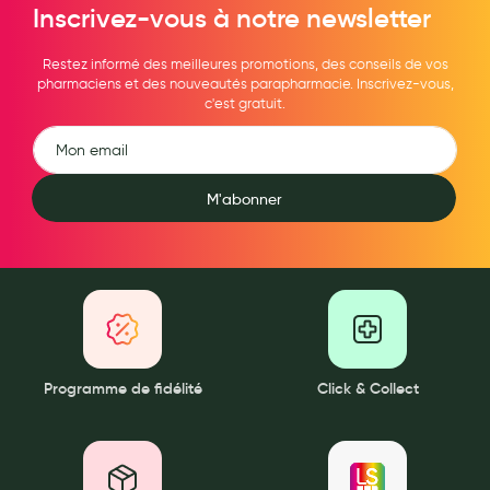
Inscrivez-vous à notre newsletter
Restez informé des meilleures promotions, des conseils de vos
pharmaciens et des nouveautés parapharmacie. Inscrivez-vous,
c'est gratuit.
M'abonner
Programme de fidélité
Click & Collect