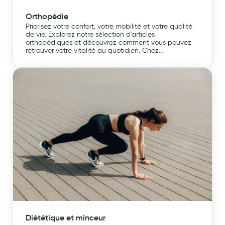
Orthopédie
Priorisez votre confort, votre mobilité et votre qualité
de vie. Explorez notre sélection d'articles
orthopédiques et découvrez comment vous pouvez
retrouver votre vitalité au quotidien. Chez
Leadersanté, nous sommes là pour vous
accompagner à chaque étape de votre parcours
orthopédique.
Diététique et minceur